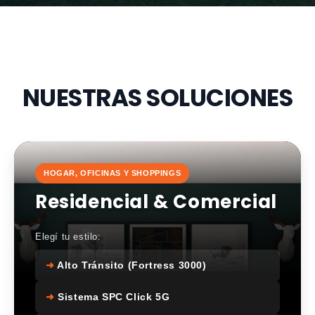
NUESTRAS SOLUCIONES
HOGAR, OFICINAS Y SHOPPINGS
Residencial & Comercial
Elegí tu estilo:
➜
Alto Tránsito (Fortress 3000)
➜
Sistema SPC Click 5G