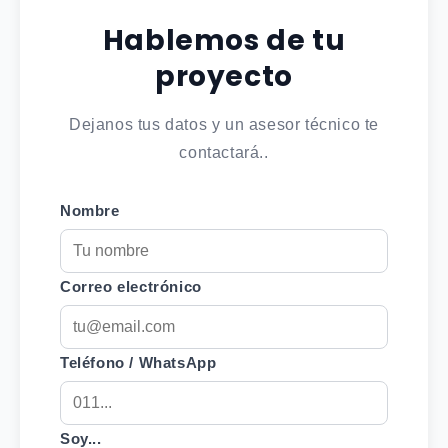
Hablemos de tu
proyecto
Dejanos tus datos y un asesor técnico te
contactará..
Nombre
Correo electrónico
Teléfono / WhatsApp
Soy...