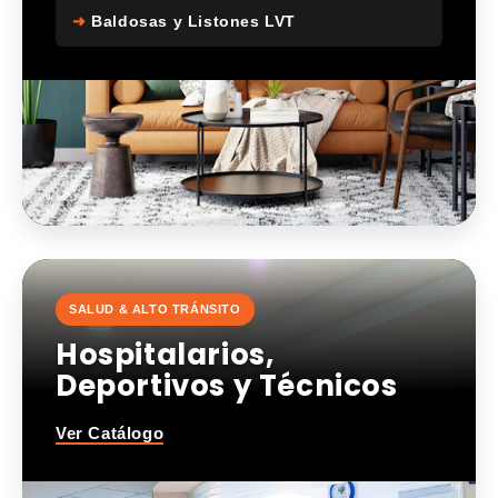
➜
Baldosas y Listones LVT
SALUD & ALTO TRÁNSITO
Hospitalarios,
Deportivos y Técnicos
Ver Catálogo