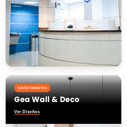
REVESTIMIENTOS
Gea Wall & Deco
Ver Diseños