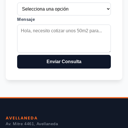
Mensaje
Enviar Consulta
AVELLANEDA
Av. Mitre 4461, Avellaneda