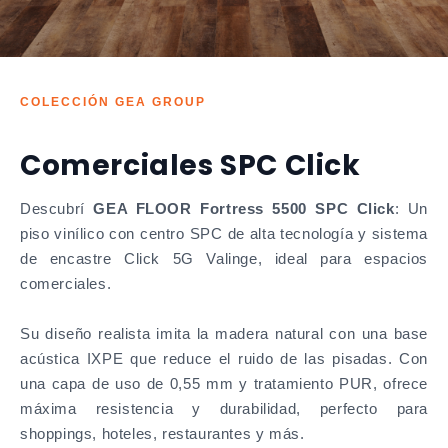
COLECCIÓN GEA GROUP
Comerciales SPC Click
Descubrí
GEA FLOOR Fortress 5500 SPC Click
: Un
piso vinílico con centro SPC de alta tecnología y sistema
de encastre Click 5G Valinge, ideal para espacios
comerciales.
Su diseño realista imita la madera natural con una base
acústica IXPE que reduce el ruido de las pisadas. Con
una capa de uso de 0,55 mm y tratamiento PUR, ofrece
máxima resistencia y durabilidad, perfecto para
shoppings, hoteles, restaurantes y más.