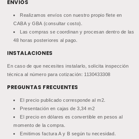
ENVÍOS
Realizamos envíos con nuestro propio flete en
CABA y GBA (consultar costo).
Las compras se coordinan y procesan dentro de las
48 horas posteriores al pago.
INSTALACIONES
En caso de que necesites instalarlo, solicita inspección
técnica al número para cotización: 1130433308
PREGUNTAS FRECUENTES
El precio publicado corresponde al m2.
Presentación en cajas de 3,34 m2
El precio en dólares es convertible en pesos al
momento de la compra.
Emitimos factura A y B según tu necesidad.