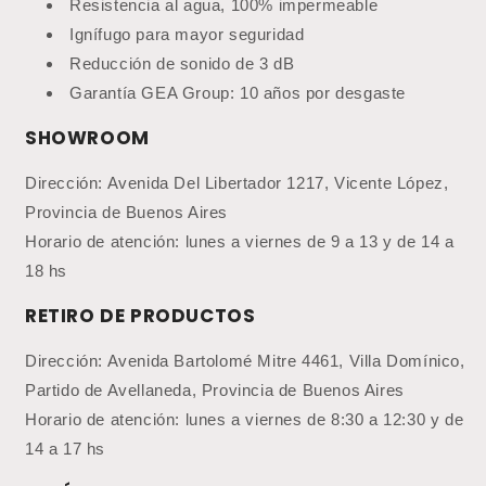
Resistencia al agua, 100% impermeable
Ignífugo para mayor seguridad
Reducción de sonido de 3 dB
Garantía GEA Group: 10 años por desgaste
SHOWROOM
Dirección: Avenida Del Libertador 1217, Vicente López,
Provincia de Buenos Aires
Horario de atención: lunes a viernes de 9 a 13 y de 14 a
18 hs
RETIRO DE PRODUCTOS
Dirección: Avenida Bartolomé Mitre 4461, Villa Domínico,
Partido de Avellaneda, Provincia de Buenos Aires
Horario de atención: lunes a viernes de 8:30 a 12:30 y de
14 a 17 hs