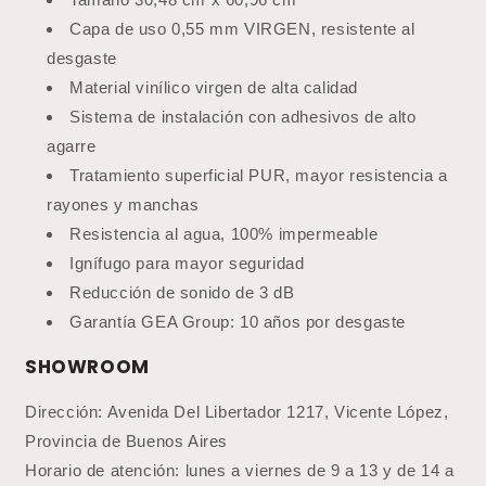
Capa de uso 0,55 mm VIRGEN, resistente al
desgaste
Material vinílico virgen de alta calidad
Sistema de instalación con adhesivos de alto
agarre
Tratamiento superficial PUR, mayor resistencia a
rayones y manchas
Resistencia al agua, 100% impermeable
Ignífugo para mayor seguridad
Reducción de sonido de 3 dB
Garantía GEA Group: 10 años por desgaste
SHOWROOM
Dirección: Avenida Del Libertador 1217, Vicente López,
Provincia de Buenos Aires
Horario de atención: lunes a viernes de 9 a 13 y de 14 a