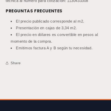
técnica al número para cotización: 1130433308
PREGUNTAS FRECUENTES
El precio publicado corresponde al m2.
Presentación en cajas de 3,34 m2.
El precio en dólares es convertible en pesos al
momento de la compra.
Emitimos factura A y B según tu necesidad.
Share