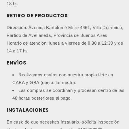
18 hs
RETIRO DE PRODUCTOS
Dirección: Avenida Bartolomé Mitre 4461, Villa Domínico,
Partido de Avellaneda, Provincia de Buenos Aires
Horario de atención: lunes a viernes de 8:30 a 12:30 y de
14 a 17 hs
ENVÍOS
Realizamos envíos con nuestro propio flete en
CABA y GBA (consultar costo).
Las compras se coordinan y procesan dentro de las
48 horas posteriores al pago.
INSTALACIONES
En caso de que necesites instalarlo, solicita inspección