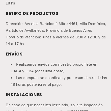
18 hs
RETIRO DE PRODUCTOS
Dirección: Avenida Bartolomé Mitre 4461, Villa Domínico,
Partido de Avellaneda, Provincia de Buenos Aires
Horario de atención: lunes a viernes de 8:30 a 12:30 y de
14 a 17 hs
ENVÍOS
Realizamos envíos con nuestro propio flete en
CABA y GBA (consultar costo).
Las compras se coordinan y procesan dentro de las
48 horas posteriores al pago.
INSTALACIONES
En caso de que necesites instalarlo, solicita inspección