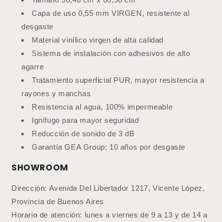
Capa de uso 0,55 mm VIRGEN, resistente al
desgaste
Material vinílico virgen de alta calidad
Sistema de instalación con adhesivos de alto
agarre
Tratamiento superficial PUR, mayor resistencia a
rayones y manchas
Resistencia al agua, 100% impermeable
Ignífugo para mayor seguridad
Reducción de sonido de 3 dB
Garantía GEA Group: 10 años por desgaste
SHOWROOM
Dirección: Avenida Del Libertador 1217, Vicente López,
Provincia de Buenos Aires
Horario de atención: lunes a viernes de 9 a 13 y de 14 a