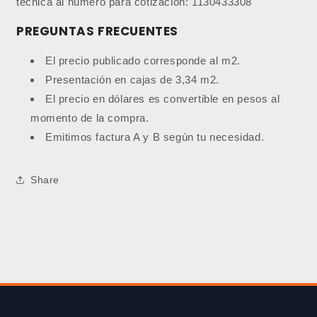
técnica al número para cotización: 1130433308
PREGUNTAS FRECUENTES
El precio publicado corresponde al m2.
Presentación en cajas de 3,34 m2.
El precio en dólares es convertible en pesos al
momento de la compra.
Emitimos factura A y B según tu necesidad.
Share