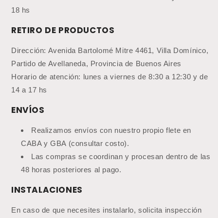
18 hs
RETIRO DE PRODUCTOS
Dirección: Avenida Bartolomé Mitre 4461, Villa Domínico,
Partido de Avellaneda, Provincia de Buenos Aires
Horario de atención: lunes a viernes de 8:30 a 12:30 y de
14 a 17 hs
ENVÍOS
Realizamos envíos con nuestro propio flete en
CABA y GBA (consultar costo).
Las compras se coordinan y procesan dentro de las
48 horas posteriores al pago.
INSTALACIONES
En caso de que necesites instalarlo, solicita inspección