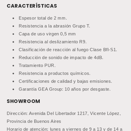
CARACTERÍSTICAS
Espesor total de 2 mm.
Resistencia a la abrasión Grupo T.
Capa de uso virgen 0,5 mm
Resistencia al deslizamiento R9.
Clasificación de reacción al fuego Clase Bfl-S1.
Reducción de sonido de impacto de 4dB.
Tratamiento PUR.
Resistencia a productos químicos.
Certificaciones de calidad y bajas emisiones.
Garantía GEA Group: 10 años por desgaste.
SHOWROOM
Dirección: Avenida Del Libertador 1217, Vicente López,
Provincia de Buenos Aires
Horario de atención: lunes a viernes de 9 a 13 y de 14 a