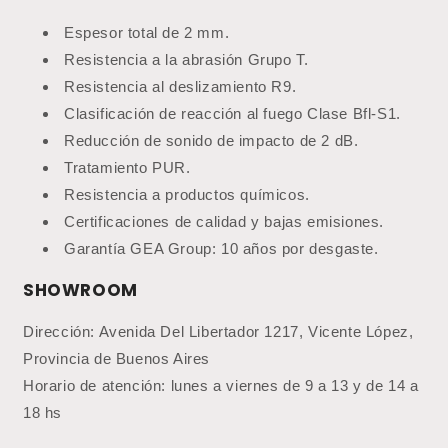
Espesor total de 2 mm.
Resistencia a la abrasión Grupo T.
Resistencia al deslizamiento R9.
Clasificación de reacción al fuego Clase Bfl-S1.
Reducción de sonido de impacto de 2 dB.
Tratamiento PUR.
Resistencia a productos químicos.
Certificaciones de calidad y bajas emisiones.
Garantía GEA Group: 10 años por desgaste.
SHOWROOM
Dirección: Avenida Del Libertador 1217, Vicente López,
Provincia de Buenos Aires
Horario de atención: lunes a viernes de 9 a 13 y de 14 a
18 hs