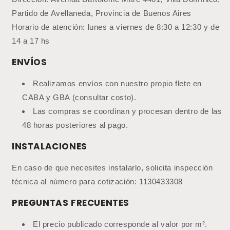
Partido de Avellaneda, Provincia de Buenos Aires
Horario de atención: lunes a viernes de 8:30 a 12:30 y de
14 a 17 hs
ENVÍOS
Realizamos envíos con nuestro propio flete en
CABA y GBA (consultar costo).
Las compras se coordinan y procesan dentro de las
48 horas posteriores al pago.
INSTALACIONES
En caso de que necesites instalarlo, solicita inspección
técnica al número para cotización: 1130433308
PREGUNTAS FRECUENTES
El precio publicado corresponde al valor por m².