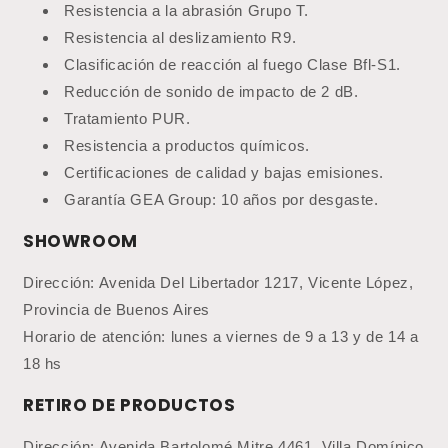
Resistencia a la abrasión Grupo T.
Resistencia al deslizamiento R9.
Clasificación de reacción al fuego Clase Bfl-S1.
Reducción de sonido de impacto de 2 dB.
Tratamiento PUR.
Resistencia a productos químicos.
Certificaciones de calidad y bajas emisiones.
Garantía GEA Group: 10 años por desgaste.
SHOWROOM
Dirección: Avenida Del Libertador 1217, Vicente López,
Provincia de Buenos Aires
Horario de atención: lunes a viernes de 9 a 13 y de 14 a
18 hs
RETIRO DE PRODUCTOS
Dirección: Avenida Bartolomé Mitre 4461, Villa Domínico,