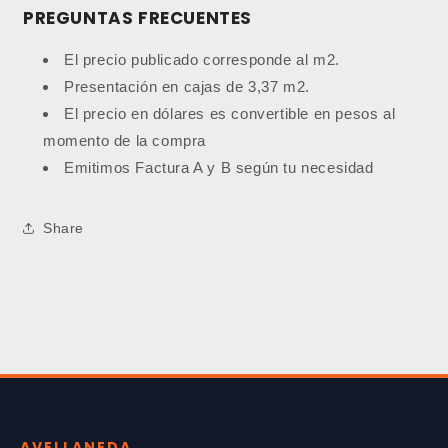
PREGUNTAS FRECUENTES
El precio publicado corresponde al m2.
Presentación en cajas de 3,37 m2.
El precio en dólares es convertible en pesos al
momento de la compra
Emitimos Factura A y B según tu necesidad
Share
AVELLANEDA