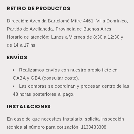
RETIRO DE PRODUCTOS
Dirección: Avenida Bartolomé Mitre 4461, Villa Domínico,
Partido de Avellaneda, Provincia de Buenos Aires
Horario de atención: Lunes a Viernes de 8:30 a 12:30 y
de 14 a 17 hs
ENVÍOS
Realizamos envíos con nuestro propio flete en
CABA y GBA (consultar costo).
Las compras se coordinan y procesan dentro de las
48 horas posteriores al pago.
INSTALACIONES
En caso de que necesites instalarlo, solicita inspección
técnica al número para cotización: 1130433308