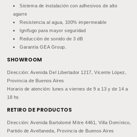
Sistema de instalación con adhesivos de alto
agarre
Resistencia al agua, 100% impermeable
Ignífugo para mayor seguridad
Reducción de sonido de 3 dB
Garantía GEA Group.
SHOWROOM
Dirección: Avenida Del Libertador 1217, Vicente López,
Provincia de Buenos Aires
Horario de atención: lunes a viernes de 9 a 13 y de 14 a
18 hs
RETIRO DE PRODUCTOS
Dirección: Avenida Bartolomé Mitre 4461, Villa Domínico,
Partido de Avellaneda, Provincia de Buenos Aires